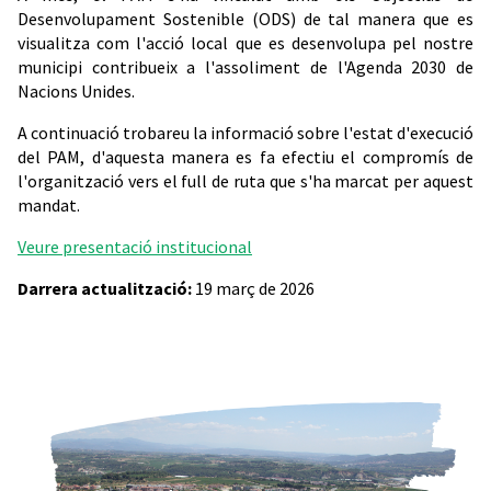
Desenvolupament Sostenible (ODS) de tal manera que es
visualitza com l'acció local que es desenvolupa pel nostre
municipi contribueix a l'assoliment de l'Agenda 2030 de
Nacions Unides.
A continuació trobareu la informació sobre l'estat d'execució
del PAM, d'aquesta manera es fa efectiu el compromís de
l'organització vers el full de ruta que s'ha marcat per aquest
mandat.
Veure presentació institucional
Darrera actualització:
19 març de 2026