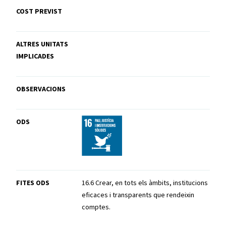
COST PREVIST
ALTRES UNITATS
IMPLICADES
OBSERVACIONS
ODS
FITES ODS
16.6 Crear, en tots els àmbits, institucions
eficaces i transparents que rendeixin
comptes.