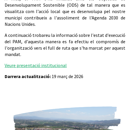
Desenvolupament Sostenible (ODS) de tal manera que es
visualitza com l'acció local que es desenvolupa pel nostre
municipi contribueix a l'assoliment de l'Agenda 2030 de
Nacions Unides.
A continuació trobareu la informació sobre l'estat d'execució
del PAM, d'aquesta manera es fa efectiu el compromís de
l'organització vers el full de ruta que s'ha marcat per aquest
mandat.
Veure presentació institucional
Darrera actualització:
19 març de 2026