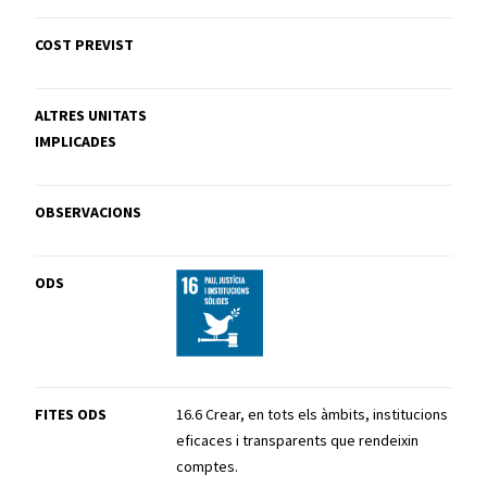
COST PREVIST
ALTRES UNITATS
IMPLICADES
OBSERVACIONS
ODS
FITES ODS
16.6 Crear, en tots els àmbits, institucions
eficaces i transparents que rendeixin
comptes.