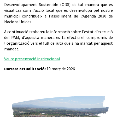
Desenvolupament Sostenible (ODS) de tal manera que es
visualitza com l'acció local que es desenvolupa pel nostre
municipi contribueix a l'assoliment de l'Agenda 2030 de
Nacions Unides.
A continuació trobareu la informació sobre l'estat d'execució
del PAM, d'aquesta manera es fa efectiu el compromís de
l'organització vers el full de ruta que s'ha marcat per aquest
mandat.
Veure presentació institucional
Darrera actualització:
19 març de 2026