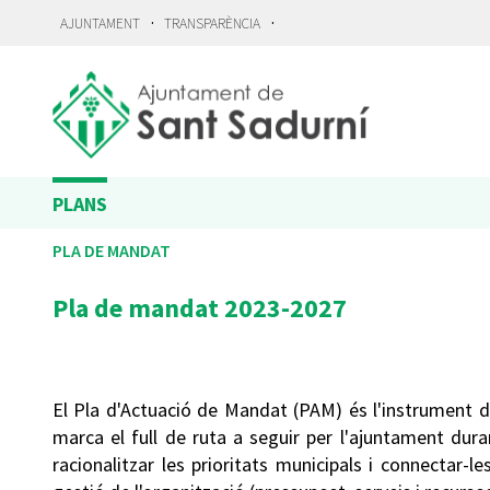
·
·
AJUNTAMENT
TRANSPARÈNCIA
PLANS
PLA DE MANDAT
Pla de mandat 2023-2027
El Pla d'Actuació de Mandat (PAM) és l'instrument d
marca el full de ruta a seguir per l'ajuntament du
racionalitzar les prioritats municipals i connectar-l