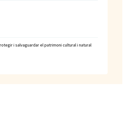
tegir i salvaguardar el patrimoni cultural i natural