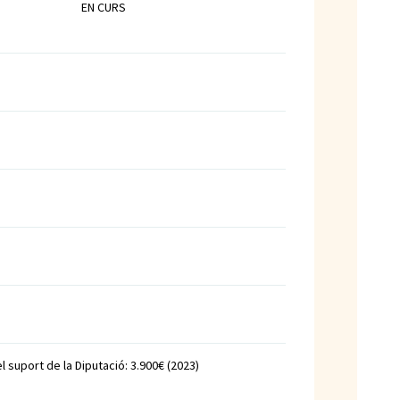
EN CURS
l suport de la Diputació: 3.900€ (2023)