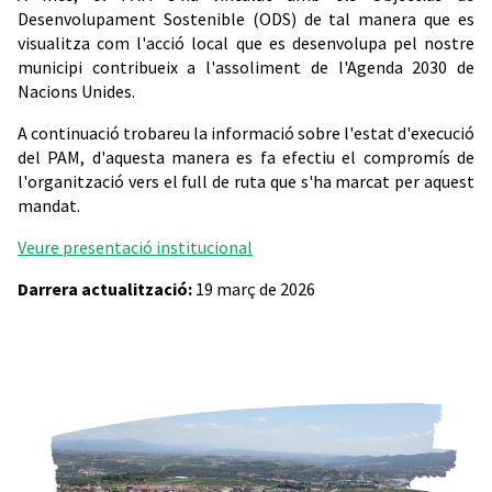
Desenvolupament Sostenible (ODS) de tal manera que es
visualitza com l'acció local que es desenvolupa pel nostre
municipi contribueix a l'assoliment de l'Agenda 2030 de
Nacions Unides.
A continuació trobareu la informació sobre l'estat d'execució
del PAM, d'aquesta manera es fa efectiu el compromís de
l'organització vers el full de ruta que s'ha marcat per aquest
mandat.
Veure presentació institucional
Darrera actualització:
19 març de 2026