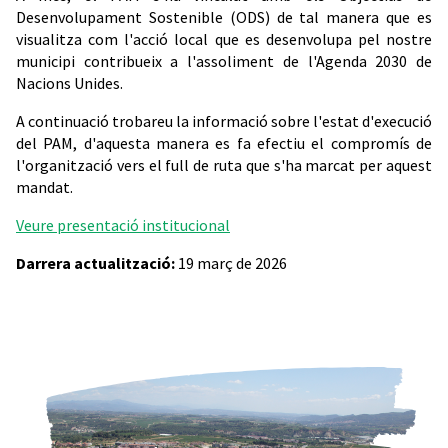
Desenvolupament Sostenible (ODS) de tal manera que es
visualitza com l'acció local que es desenvolupa pel nostre
municipi contribueix a l'assoliment de l'Agenda 2030 de
Nacions Unides.
A continuació trobareu la informació sobre l'estat d'execució
del PAM, d'aquesta manera es fa efectiu el compromís de
l'organització vers el full de ruta que s'ha marcat per aquest
mandat.
Veure presentació institucional
Darrera actualització:
19 març de 2026