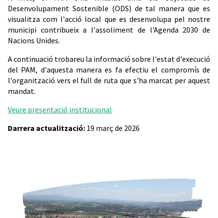
Desenvolupament Sostenible (ODS) de tal manera que es
visualitza com l'acció local que es desenvolupa pel nostre
municipi contribueix a l'assoliment de l'Agenda 2030 de
Nacions Unides.
A continuació trobareu la informació sobre l'estat d'execució
del PAM, d'aquesta manera es fa efectiu el compromís de
l'organització vers el full de ruta que s'ha marcat per aquest
mandat.
Veure presentació institucional
Darrera actualització:
19 març de 2026