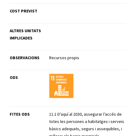
COST PREVIST
ALTRES UNITATS
IMPLICADES
OBSERVACIONS
Recursos propis
ODS
FITES ODS
11.1 D’aquí al 2030, assegurar l’accés de
totes les persones a habitatges i serveis
bàsics adequats, segurs i assequibles, i